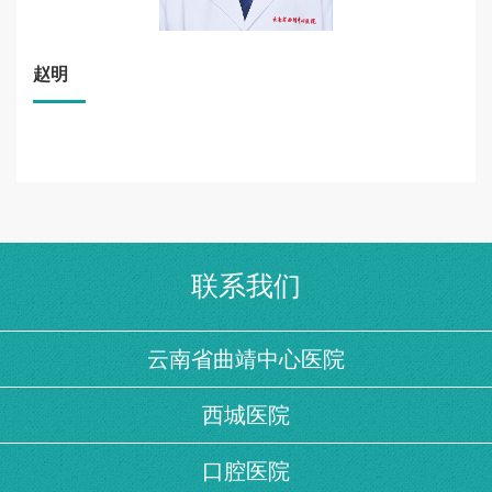
赵明
联系我们
云南省曲靖中心医院
西城医院
口腔医院