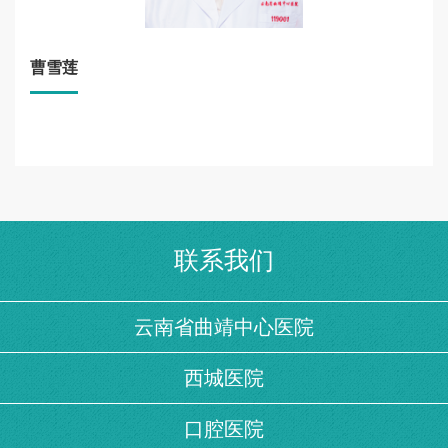
曹雪莲
联系我们
云南省曲靖中心医院
西城医院
口腔医院