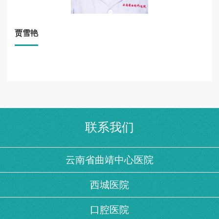
贾雪艳
联系我们
云南省曲靖中心医院
西城医院
口腔医院