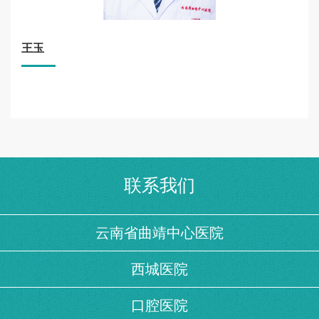
王玉
联系我们
云南省曲靖中心医院
西城医院
口腔医院