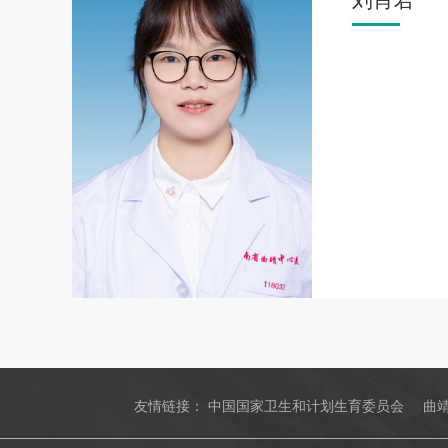
刘肖君
友情链接：
中国国家卫生和计划生育委员会
曲