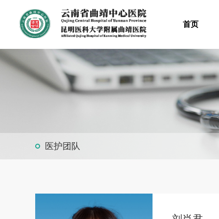
首页
医护团队