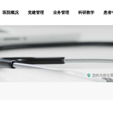
医院概况
党建管理
业务管理
科研教学
患者
您的当前位