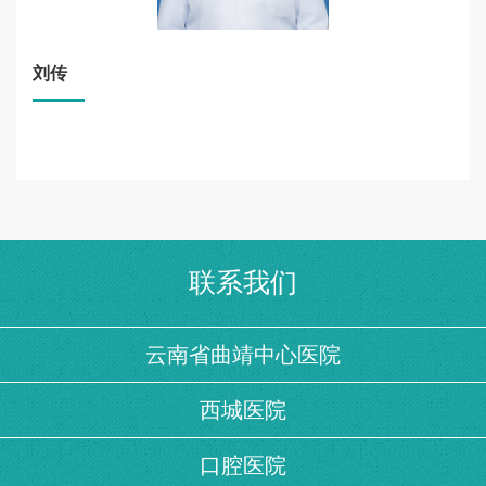
刘传
联系我们
云南省曲靖中心医院
西城医院
口腔医院