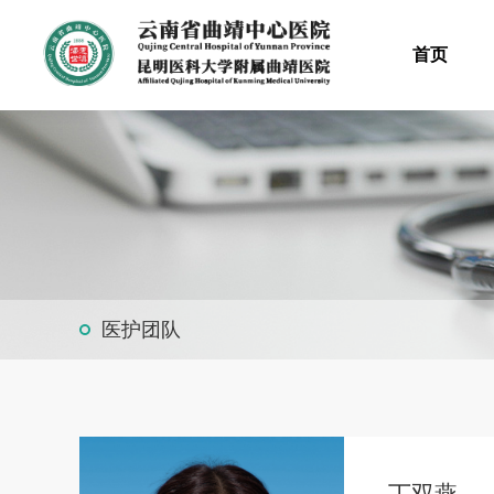
首页
医护团队