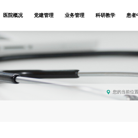
医院概况
党建管理
业务管理
科研教学
患者
您的当前位