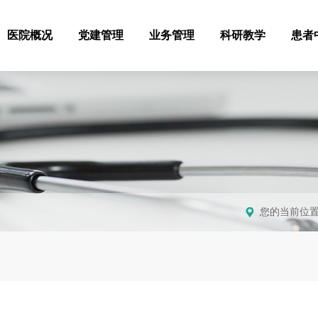
医院概况
党建管理
业务管理
科研教学
患者
您的当前位