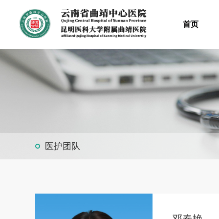
首页
医护团队