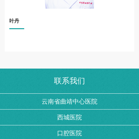
叶丹
联系我们
云南省曲靖中心医院
西城医院
口腔医院