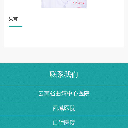
朱可
联系我们
云南省曲靖中心医院
西城医院
口腔医院