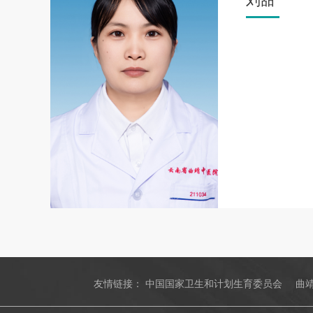
刘甜
友情链接：
中国国家卫生和计划生育委员会
曲