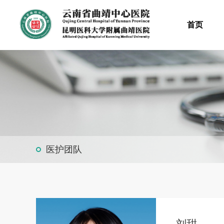
首页
医护团队