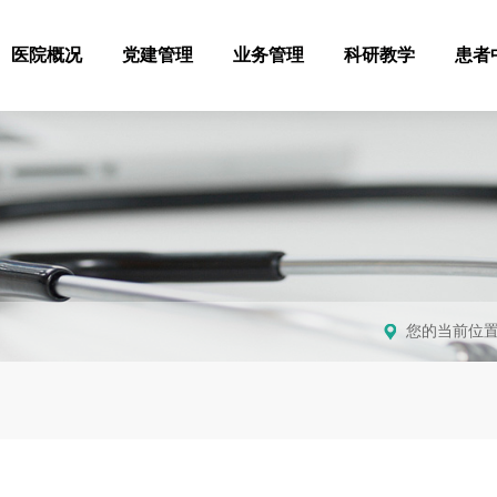
医院概况
党建管理
业务管理
科研教学
患者
您的当前位