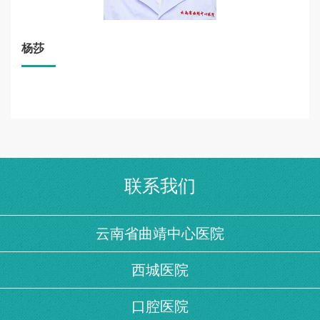
杨莎
联系我们
云南省曲靖中心医院
西城医院
口腔医院