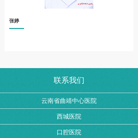
张婷
联系我们
云南省曲靖中心医院
西城医院
口腔医院