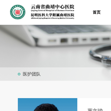
首页
医护团队