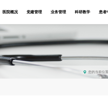
医院概况
党建管理
业务管理
科研教学
患者
您的当前位