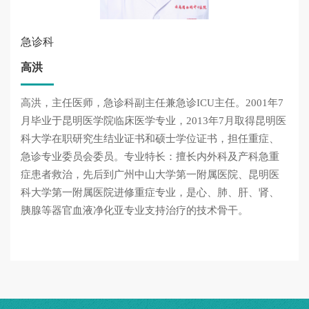
急诊科
高洪
高洪，主任医师，急诊科副主任兼急诊ICU主任。2001年7
月毕业于昆明医学院临床医学专业，2013年7月取得昆明医
科大学在职研究生结业证书和硕士学位证书，担任重症、
急诊专业委员会委员。专业特长：擅长内外科及产科急重
症患者救治，先后到广州中山大学第一附属医院、昆明医
科大学第一附属医院进修重症专业，是心、肺、肝、肾、
胰腺等器官血液净化亚专业支持治疗的技术骨干。