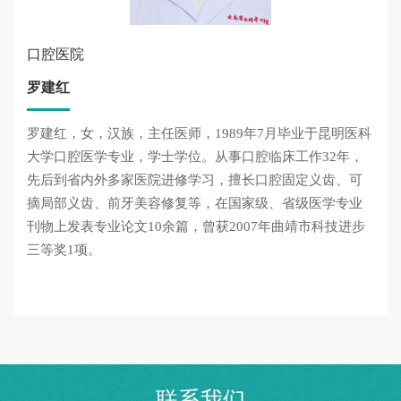
口腔医院
罗建红
罗建红，女，汉族，主任医师，1989年7月毕业于昆明医科
大学口腔医学专业，学士学位。从事口腔临床工作32年，
先后到省内外多家医院进修学习，擅长口腔固定义齿、可
摘局部义齿、前牙美容修复等，在国家级、省级医学专业
刊物上发表专业论文10余篇，曾获2007年曲靖市科技进步
三等奖1项。
联系我们