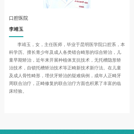
口腔医院
李靖玉
李靖玉，女，主任医师，毕业于昆明医学院口腔系，本
科学历。擅长青少年及成人各类错合畸形的综合矫治，儿
童早期矫治，近年来开展种植体支抗技术，无托槽隐形矫
治技术，自锁托槽矫治技术等正畸新技术新疗法。在儿童
及成人骨性畸形，埋伏牙矫治的疑难病例，成年人正畸牙
周联合治疗，正畸修复的联合治疗方面也积累了丰富的临
床经验。