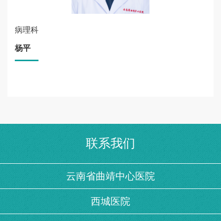
病理科
杨平
联系我们
云南省曲靖中心医院
西城医院