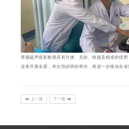
胃肠超声造影检查具有方便、无创、快捷及精准的优势
业务开展全面，本次培训班的举办，将进一步推动全省
上一篇
下一篇