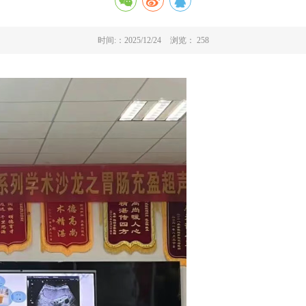
时间:：2025/12/24
浏览：
258