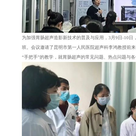
为加强胃肠超声造影新技术的普及与应用，3月9日-10
班
。会议邀请了昆明市第一人民医院超声科李鸿教授前来
“手把手”的教学，就胃肠超声的常见问题、热点问题与