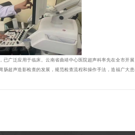
，已广泛应用于临床。云南省曲靖中心医院超声科率先在全市开展
胃肠超声造影检查的发展，规范检查流程和操作手法，造福广大患