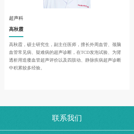
超声科
高秋霞
高秋霞，硕士研究生，副主任医师，擅长外周血管、颈脑
血管常见病、疑难病的超声诊断，在TCD发泡试验、为肾
透析用造瘘血管超声评价以及四肢动、静脉疾病超声诊断
中积累较多经验。
联系我们