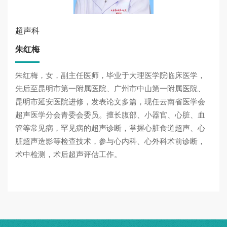
超声科
朱红梅
朱红梅，女，副主任医师，毕业于大理医学院临床医学，
先后至昆明市第一附属医院、广州市中山第一附属医院、
昆明市延安医院进修，发表论文多篇，现任云南省医学会
超声医学分会青委会委员。擅长腹部、小器官、心脏、血
管等常见病，罕见病的超声诊断，掌握心脏食道超声、心
脏超声造影等检查技术，参与心内科、心外科术前诊断，
术中检测，术后超声评估工作。