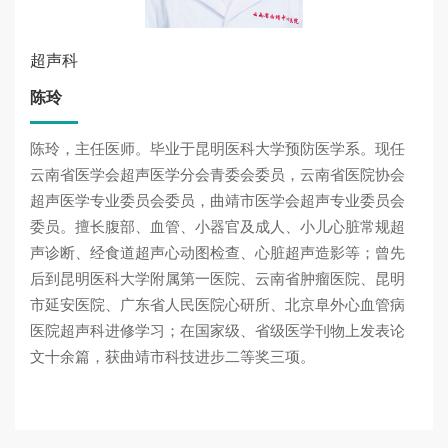
超声科
陈玲
陈玲，主任医师。毕业于昆明医科大学预防医学系。现任
云南省医学会超声医学分会青委会委员，云南省医院协会
超声医学专业委员会委员，曲靖市医学会超声专业委员会
委员。擅长腹部、血管、小器官及成人、小儿心脏常规超
声诊断、经食道超声心动图检查、心脏超声造影等；曾先
后到昆明医科大学附属第一医院、云南省肿瘤医院、昆明
市延安医院、广东省人民医院心研所、北京阜外心血管病
医院超声科进修学习；在国家级、省级医学刊物上发表论
文十余篇，获曲靖市科技进步二等奖三项。