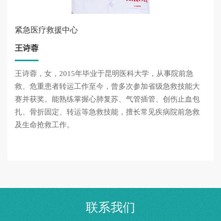
紧急医疗救援中心
王诗蓉
王诗蓉，女，2015年毕业于昆明医科大学，从事院前急
救、危重患者转运工作至今，曾多次参加省级急救技能大
赛并获奖。能熟练掌握心肺复苏、气管插管、创伤止血包
扎、骨折固定、转运等急救技能，擅长常见疾病院前急救
及生命抢救工作。
联系我们