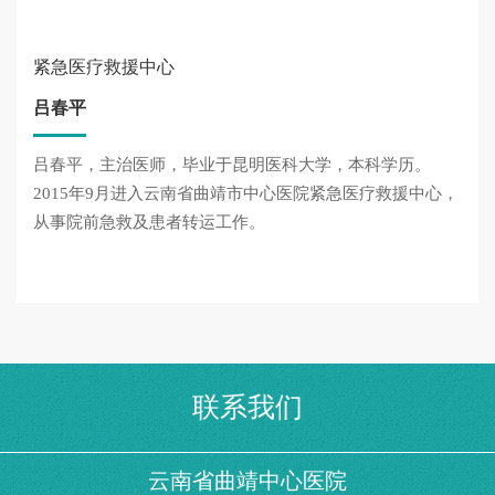
紧急医疗救援中心
吕春平
吕春平，主治医师，毕业于昆明医科大学，本科学历。
2015年9月进入云南省曲靖市中心医院紧急医疗救援中心，
从事院前急救及患者转运工作。
联系我们
云南省曲靖中心医院