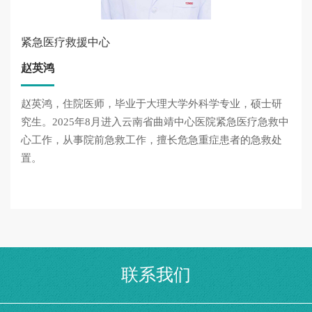
紧急医疗救援中心
赵英鸿
赵英鸿，住院医师，毕业于大理大学外科学专业，硕士研
究生。2025年8月进入云南省曲靖中心医院紧急医疗急救中
心工作，从事院前急救工作，擅长危急重症患者的急救处
置。
联系我们