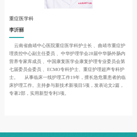
重症医学科
李沂丽
云南省曲靖中心医院重症医学科护士长 、曲靖市重症护
理质控中心副主任委员 、中华护理学会28届中华肠外肠内
营养专家库成员 、中国康复医学会康复护理专业委员会第
七届委员会委员 、ECMO专科护士、重症护理超声专科护
士。 从事临床一线护理工作19年，擅长急危重患者的临
床护理工作。主持参与新技术新项目5项，发表论文2篇，
专著2部，实用新型专利3项。