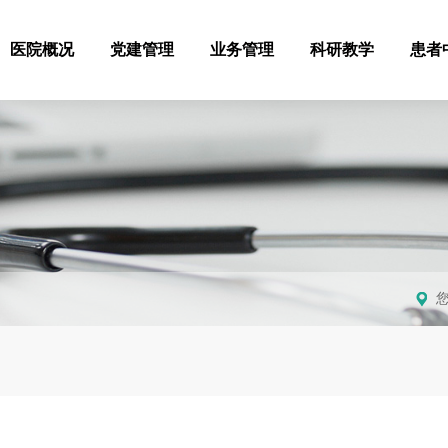
医院概况
党建管理
业务管理
科研教学
患者