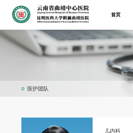
首页
医护团队
儿内科