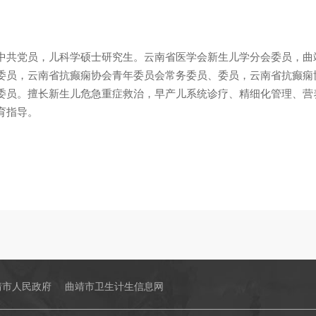
中共党员，儿科学硕士研究生。云南省医学会新生儿学分会委员，曲
委员，云南省抗癫痫协会青年委员会常务委员、委员，云南省抗癫痫
委员。擅长新生儿危急重症救治，早产儿系统诊疗、精细化管理、营
育指导。
靖市人民政府
曲靖市卫生计生信息网