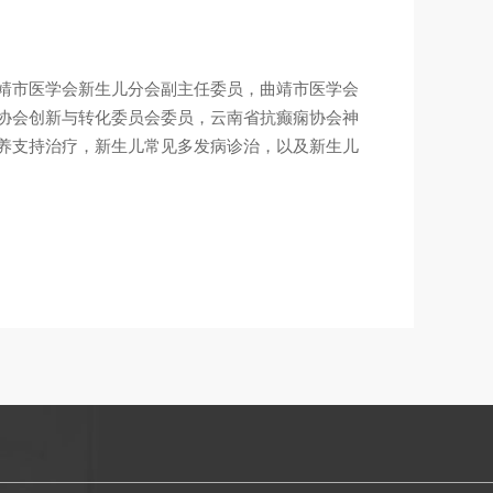
靖市医学会新生儿分会副主任委员，曲靖市医学会
协会创新与转化委员会委员，云南省抗癫痫协会神
养支持治疗，新生儿常见多发病诊治，以及新生儿