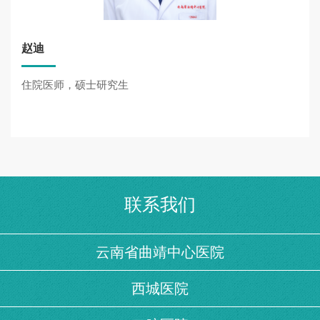
赵迪
住院医师，硕士研究生
联系我们
云南省曲靖中心医院
西城医院