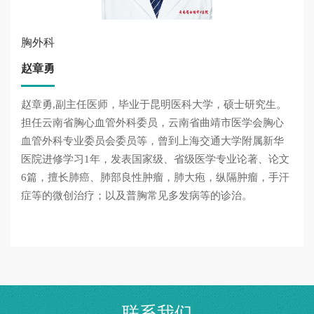
胸外科
赵章勇
赵章勇,副主任医师，毕业于昆明医科大学，硕士研究生。
担任云南省胸心血管外科委员，云南省曲靖市医学会胸心
血管外科专业委员会委员等，曾到上海交通大学附属新华
医院进修学习1年，发表国家级、省级医学专业论著、论文
6篇，擅长肺癌、肺部良性肿瘤，肺大疱，纵隔肿瘤，手汗
症等的微创治疗；以及普胸常见多发病等的诊治。
联系我们