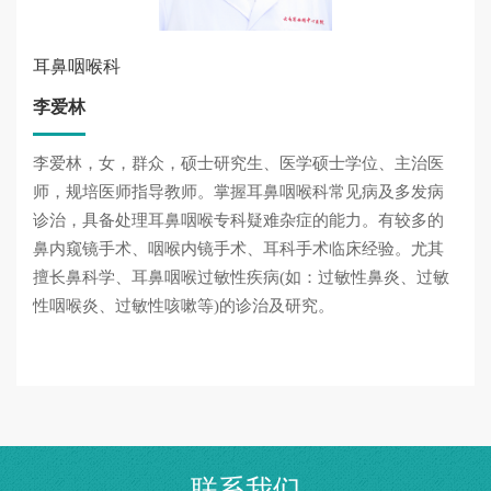
耳鼻咽喉科
李爱林
李爱林，女，群众，硕士研究生、医学硕士学位、主治医
师，规培医师指导教师。掌握耳鼻咽喉科常见病及多发病
诊治，具备处理耳鼻咽喉专科疑难杂症的能力。有较多的
鼻内窥镜手术、咽喉内镜手术、耳科手术临床经验。尤其
擅长鼻科学、耳鼻咽喉过敏性疾病(如：过敏性鼻炎、过敏
性咽喉炎、过敏性咳嗽等)的诊治及研究。
联系我们