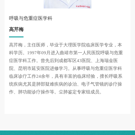
呼吸与危重症医学科
高芹梅
高芹梅，主任医师，毕业于大理医学院临床医学专业，本
科学历。1997年09月进入曲靖市第一人民医院呼吸与危重
症医学科工作。曾先后到成都军区43医院、上海瑞金医
院、昆明市延安医院进修学习。从事呼吸与危重症医学科
临床诊疗工作24余年，具有丰富的临床经验，擅长呼吸系
统疾病尤其是肺部疑难疾病的诊治、电子气管镜的诊疗操
作、肺功能诊疗操作等。尘肺鉴定专家组成员。