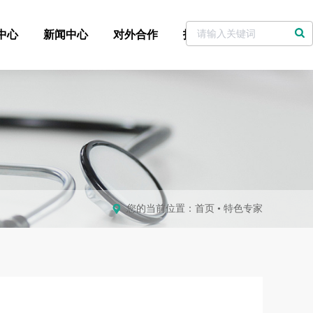
中心
新闻中心
对外合作
招标采购
党委书记信箱
您的当前位置：
首页
•
特色专家