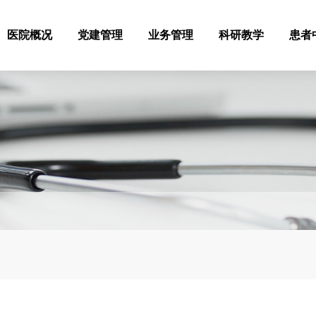
医院概况
党建管理
业务管理
科研教学
患者