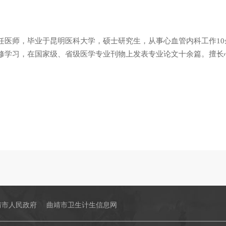
任医师，毕业于昆明医科大学，硕士研究生，从事心血管内科工作1
修学习，在国家级、省级医学专业刊物上发表专业论文十余篇。擅长
靖市人民政府
曲靖市卫生计生信息网