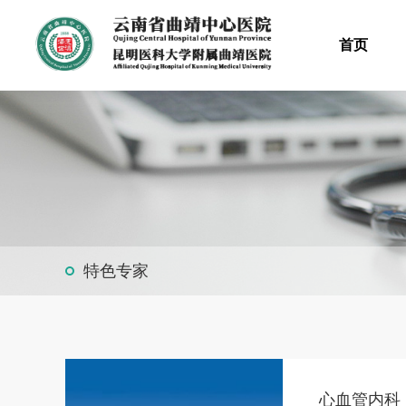
首页
特色专家
心血管内科