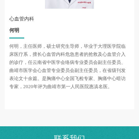
心血管内科
何明
何明，主任医师，硕士研究生导师，毕业于大理医学院临
床医疗系，擅长心血管内科危急患者的抢救及心血管介入
的诊疗，任云南省中医学会络病专业委员会副主任委员、
曲靖市医学会心血管专业委员会副主任委员，在省级刊发
表论文十余篇。是胸痛中心全国飞检专家、胸痛中心暗访
专家，2020年评为曲靖市第一人民医院惠滇名医。
联系我们