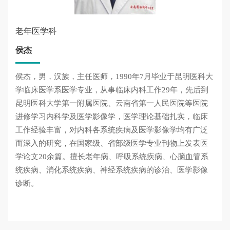
老年医学科
侯杰
侯杰，男，汉族，主任医师，1990年7月毕业于昆明医科大
学临床医学系医学专业，从事临床内科工作29年，先后到
昆明医科大学第一附属医院、云南省第一人民医院等医院
进修学习内科学及医学影像学，医学理论基础扎实，临床
工作经验丰富，对内科各系统疾病及医学影像学均有广泛
而深入的研究，在国家级、省部级医学专业刊物上发表医
学论文20余篇。擅长老年病、呼吸系统疾病、心脑血管系
统疾病、消化系统疾病、神经系统疾病的诊治、医学影像
诊断。