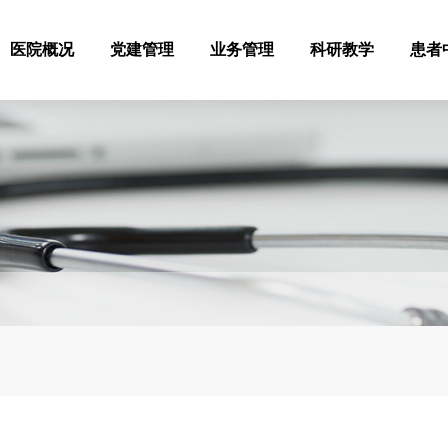
医院概况
党建管理
业务管理
科研教学
患者