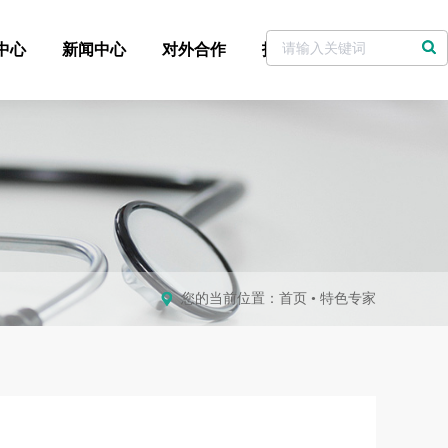
中心
新闻中心
对外合作
招标采购
党委书记信箱
您的当前位置：
首页
•
特色专家