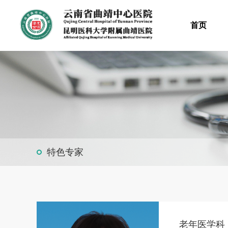
首页
特色专家
老年医学科