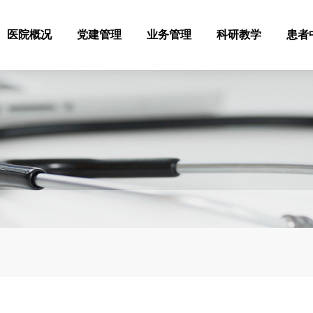
医院概况
党建管理
业务管理
科研教学
患者