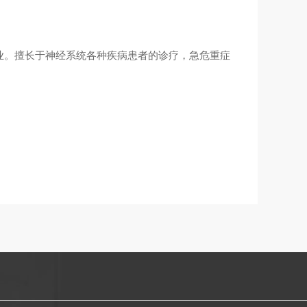
专业。擅长于神经系统各种疾病患者的诊疗，急危重症