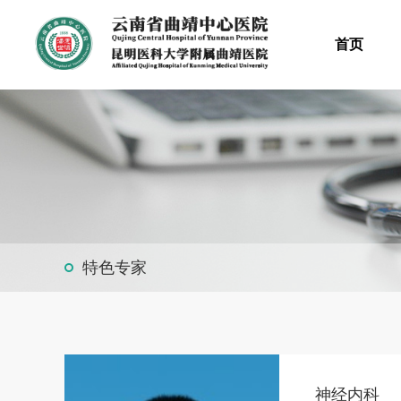
首页
特色专家
神经内科