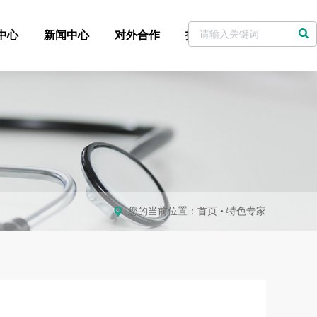
中心
新闻中心
对外合作
招标采购
党委书记信箱
您的当前位置：
首页
•
特色专家