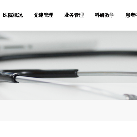
医院概况
党建管理
业务管理
科研教学
患者