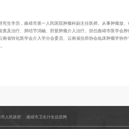
研究生学历，曲靖市第一人民医院肿瘤科副主任医师。从事肿瘤放、
检查及治疗、肺结节消融、肝脏肿瘤介入治疗。担任曲靖市医学会肿
云南省转化医学会介入学分会委员、云南省抗癌协会临床肿瘤学协作
项。
靖市人民政府
曲靖市卫生计生信息网