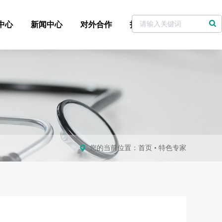
中心
新闻中心
对外合作
招标采购
党委书记信箱
您的当前位置：
首页
•
特色专家