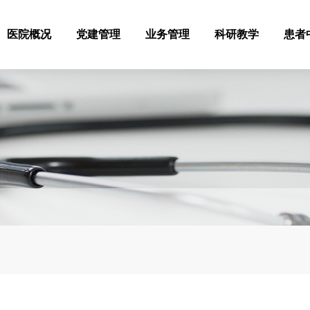
医院概况
党建管理
业务管理
科研教学
患者