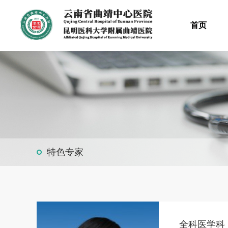
首页
特色专家
全科医学科