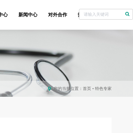
中心
新闻中心
对外合作
招标采购
党委书记信箱
您的当前位置：
首页
•
特色专家