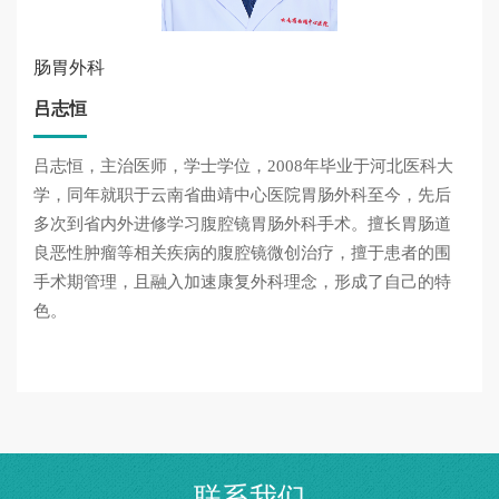
肠胃外科
吕志恒
吕志恒，主治医师，学士学位，2008年毕业于河北医科大
学，同年就职于云南省曲靖中心医院胃肠外科至今，先后
多次到省内外进修学习腹腔镜胃肠外科手术。擅长胃肠道
良恶性肿瘤等相关疾病的腹腔镜微创治疗，擅于患者的围
手术期管理，且融入加速康复外科理念，形成了自己的特
色。
联系我们