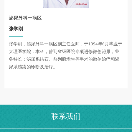
泌尿外科一病区
张学刚
张学刚，泌尿外科一病区副主任医师，于1994年6月毕业于
大理医学院，本科，曾到省级医院专项进修微创泌尿，业
务特长：泌尿系结石、前列腺增生等手术的微创治疗和泌
尿系感染的诊断及治疗。
联系我们