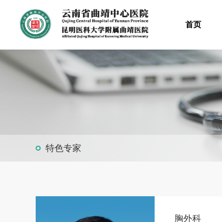
首页
特色专家
胸外科