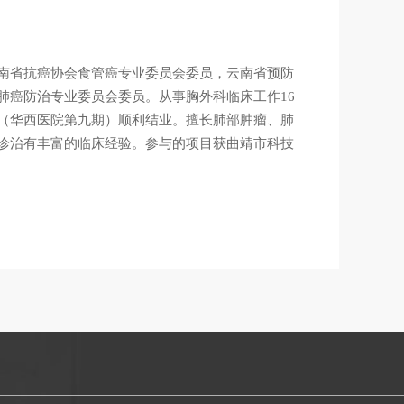
南省抗癌协会食管癌专业委员会委员，云南省预防
肺癌防治专业委员会委员。从事胸外科临床工作16
（华西医院第九期）顺利结业。擅长肺部肿瘤、肺
诊治有丰富的临床经验。参与的项目获曲靖市科技
。