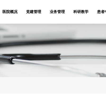
医院概况
党建管理
业务管理
科研教学
患者