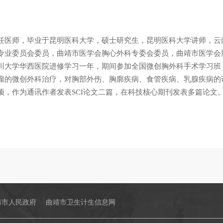
任医师，毕业于昆明医科大学，硕士研究生，昆明医科大学讲师，云
专业委员会委员，曲靖市医学会胸心外科专委会委员，曲靖市医学会
川大学华西医院进修学习一年，期间参加全国微创胸外科手术学习班
瘤的微创外科治疗，对胸部外伤、胸廓疾病、食管疾病、乳腺疾病的
项，作为通讯作者发表SCI论文二篇，在科技核心期刊发表多篇论文
靖市人民政府
曲靖市卫生计生信息网