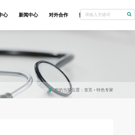
中心
新闻中心
对外合作
招标采购
党委书记信箱
您的当前位置：
首页
•
特色专家