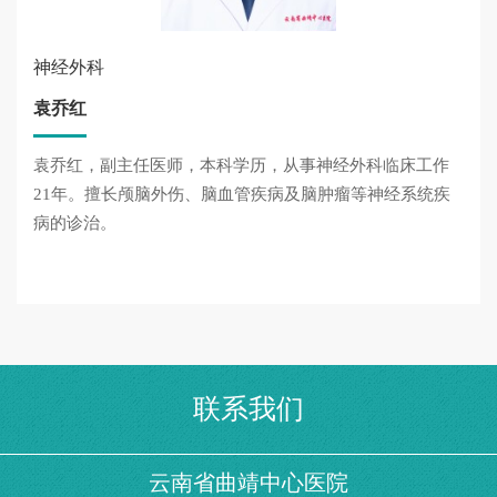
神经外科
袁乔红
袁乔红，副主任医师，本科学历，从事神经外科临床工作
21年。擅长颅脑外伤、脑血管疾病及脑肿瘤等神经系统疾
病的诊治。
联系我们
云南省曲靖中心医院