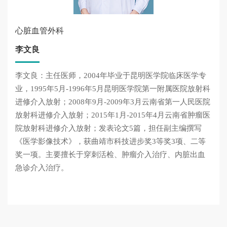
心脏血管外科
李文良
李文良：主任医师，2004年毕业于昆明医学院临床医学专
业，1995年5月-1996年5月昆明医学院第一附属医院放射科
进修介入放射；2008年9月-2009年3月云南省第一人民医院
放射科进修介入放射；2015年1月-2015年4月云南省肿瘤医
院放射科进修介入放射；发表论文5篇，担任副主编撰写
《医学影像技术》，获曲靖市科技进步奖3等奖3项、二等
奖一项。主要擅长于穿刺活检、肿瘤介入治疗、内脏出血
急诊介入治疗。