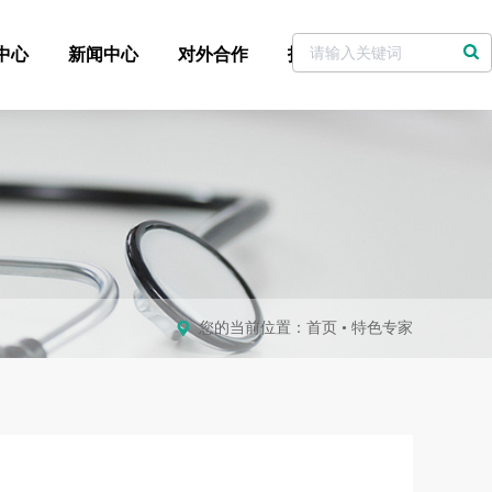
中心
新闻中心
对外合作
招标采购
党委书记信箱
您的当前位置：
首页
•
特色专家