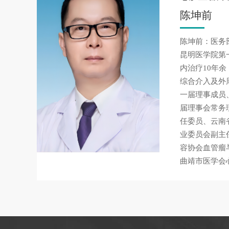
陈坤前
陈坤前：医务
昆明医学院第
内治疗10年
综合介入及外
一届理事成员
届理事会常务
任委员、云南
业委员会副主
容协会血管瘤
曲靖市医学会