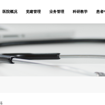
医院概况
党建管理
业务管理
科研教学
患者
科