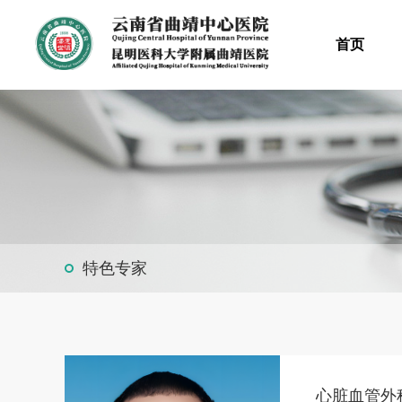
首页
特色专家
心脏血管外