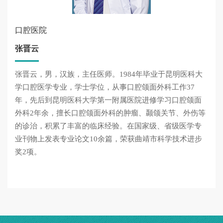
口腔医院
张晋云
张晋云，男，汉族，主任医师。1984年毕业于昆明医科大
学口腔医学专业，学士学位，从事口腔颌面外科工作37
年，先后到昆明医科大学第一附属医院进修学习口腔颌面
外科2年余，擅长口腔颌面外科的肿瘤、颞颌关节、外伤等
的诊治，积累了丰富的临床经验。在国家级、省级医学专
业刊物上发表专业论文10余篇，荣获曲靖市科学技术进步
奖2项。