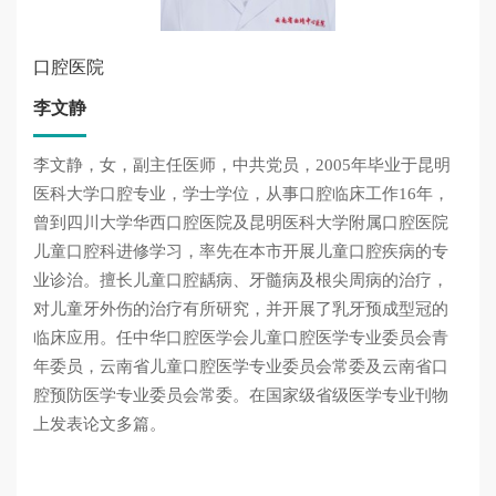
口腔医院
李文静
李文静，女，副主任医师，中共党员，2005年毕业于昆明
医科大学口腔专业，学士学位，从事口腔临床工作16年，
曾到四川大学华西口腔医院及昆明医科大学附属口腔医院
儿童口腔科进修学习，率先在本市开展儿童口腔疾病的专
业诊治。擅长儿童口腔龋病、牙髓病及根尖周病的治疗，
对儿童牙外伤的治疗有所研究，并开展了乳牙预成型冠的
临床应用。任中华口腔医学会儿童口腔医学专业委员会青
年委员，云南省儿童口腔医学专业委员会常委及云南省口
腔预防医学专业委员会常委。在国家级省级医学专业刊物
上发表论文多篇。