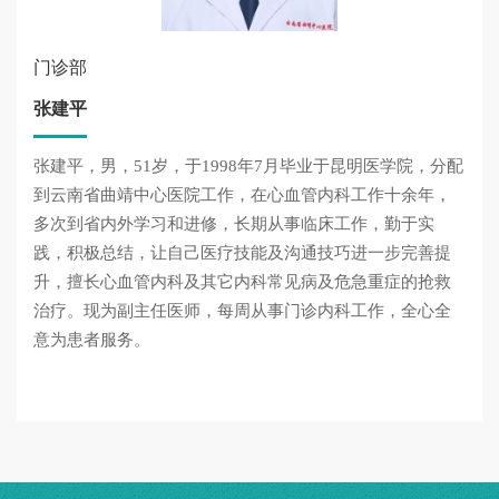
门诊部
张建平
张建平，男，51岁，于1998年7月毕业于昆明医学院，分配
到云南省曲靖中心医院工作，在心血管内科工作十余年，
多次到省内外学习和进修，长期从事临床工作，勤于实
践，积极总结，让自己医疗技能及沟通技巧进一步完善提
升，擅长心血管内科及其它内科常见病及危急重症的抢救
治疗。现为副主任医师，每周从事门诊内科工作，全心全
意为患者服务。