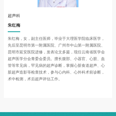
超声科
朱红梅
朱红梅，女，副主任医师，毕业于大理医学院临床医学，
先后至昆明市第一附属医院、广州市中山第一附属医院、
昆明市延安医院进修，发表论文多篇，现任云南省医学会
超声医学分会青委会委员。擅长腹部、小器官、心脏、血
管等常见病，罕见病的超声诊断，掌握心脏食道超声、心
脏超声造影等检查技术，参与心内科、心外科术前诊断，
术中检测，术后超声评估工作。