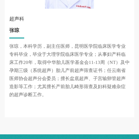
超声科
张琼
张琼，本科学历，副主任医师，昆明医学院临床医学专业
专科毕业，毕业于大理学院临床医学专业；从事妇产科临
床工作20年，取得中华胎儿医学基金会11-13周（NT）及中
孕期三级（系统超声）胎儿产前超声筛查证书；任云南省
医师协会超声分会委员；擅长盆底超声、子宫输卵管超声
造影等工作；尤其擅长产前胎儿畸形筛查及妇科疑难杂症
的超声诊断工作。