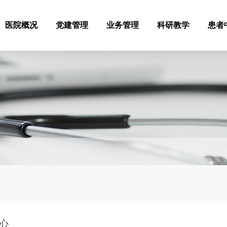
医院概况
党建管理
业务管理
科研教学
患者
中心