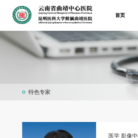
首页
特色专家
医学 影像