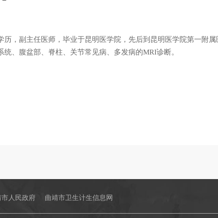
学历，副主任医师，毕业于昆明医学院，先后到昆明医学院第一附属
系统、腹盆部、脊柱、关节常见病、多发病的MRI诊断。
靖市人民政府
曲靖市卫生计生信息网