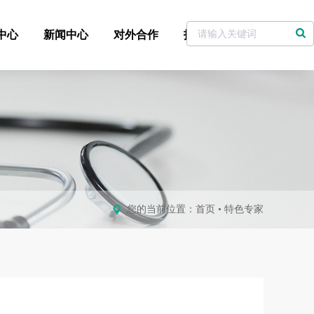
中心
新闻中心
对外合作
招标采购
党委书记信箱
您的当前位置：
首页
•
特色专家