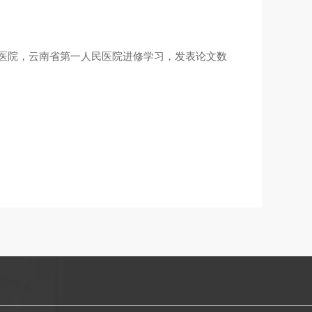
医院，云南省第一人民医院进修学习，发表论文数